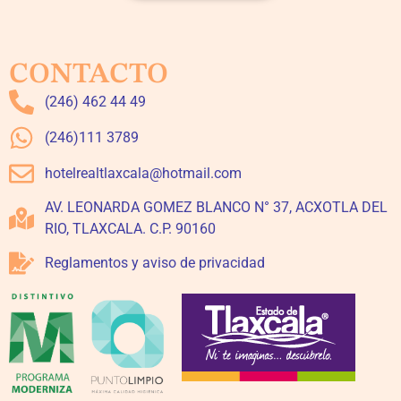
CONTACTO
(246) 462 44 49
(246)111 3789
hotelrealtlaxcala@hotmail.com
AV. LEONARDA GOMEZ BLANCO N° 37, ACXOTLA DEL
RIO, TLAXCALA. C.P. 90160
Reglamentos y aviso de privacidad