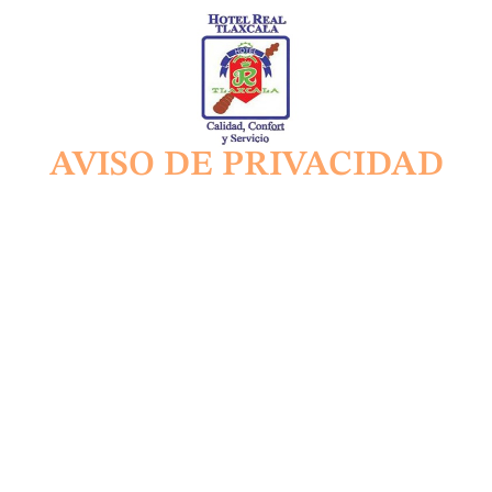
AVISO DE PRIVACIDAD